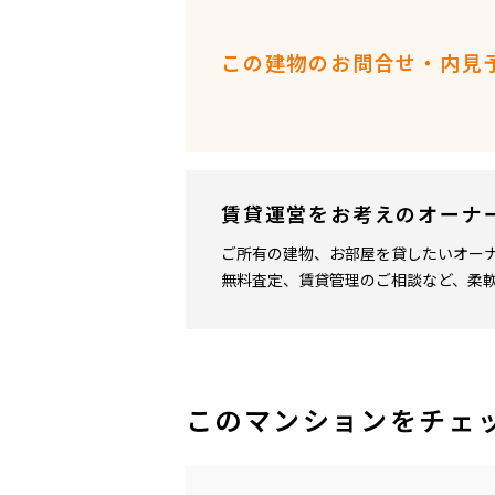
この建物のお問合せ・内見
賃貸運営をお考えのオーナ
ご所有の建物、お部屋を貸したいオー
無料査定、賃貸管理のご相談など、柔
このマンションをチェ