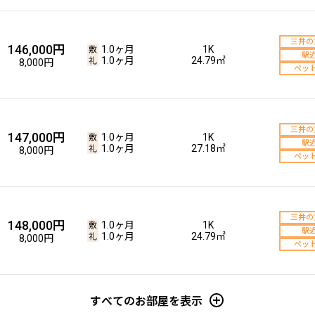
三井の
146,000円
1.0ヶ月
1K
駅
1.0ヶ月
24.79㎡
8,000円
ペッ
三井の
147,000円
1.0ヶ月
1K
駅
1.0ヶ月
27.18㎡
8,000円
ペッ
三井の
148,000円
1.0ヶ月
1K
駅
1.0ヶ月
24.79㎡
8,000円
ペッ
すべてのお部屋を表示