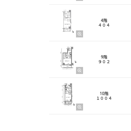
4階
４０４
9階
９０２
10階
１００４