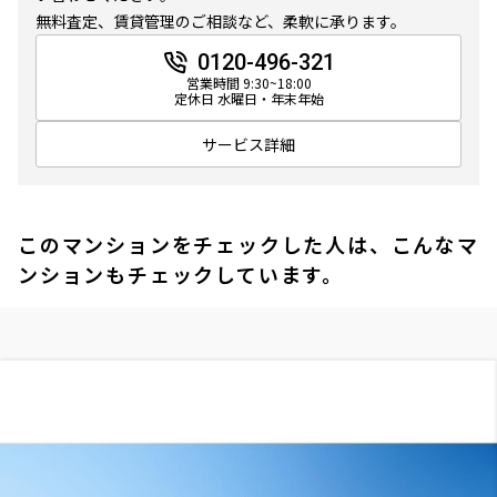
無料査定、賃貸管理のご相談など、柔軟に承ります。
0120-496-321
営業時間 9:30~18:00
定休日 水曜日・年末年始
サービス詳細
このマンションをチェックした人は、こんなマ
ンションもチェックしています。