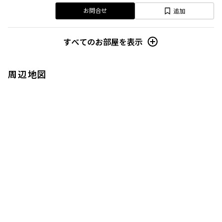
追加
お問合せ
すべてのお部屋を表示
周辺地図