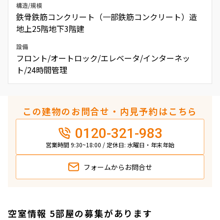
構造/規模
鉄骨鉄筋コンクリート（一部鉄筋コンクリート）造
地上25階地下3階建
設備
フロント/オートロック/エレベータ/インターネッ
ト/24時間管理
この建物のお問合せ・内見予約はこちら
0120-321-983
営業時間 9:30~18:00 / 定休日: 水曜日・年末年始
フォームから
お問合せ
空室情報 5部屋の募集があります