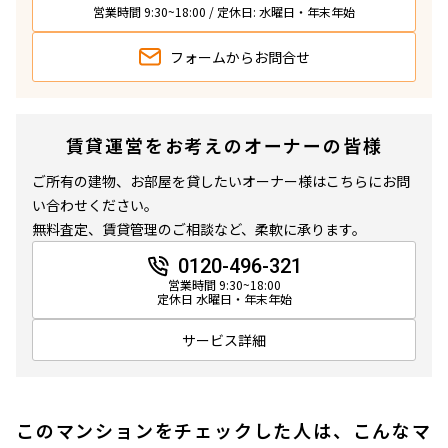
営業時間 9:30~18:00 / 定休日: 水曜日・年末年始
フォームから
お問合せ
賃貸運営をお考えのオーナーの皆様
ご所有の建物、お部屋を貸したいオーナー様はこちらにお問
い合わせください。
無料査定、賃貸管理のご相談など、柔軟に承ります。
0120-496-321
営業時間 9:30~18:00
定休日 水曜日・年末年始
サービス詳細
このマンションをチェックした人は、こんなマ