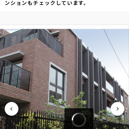
ンションもチェックしています。