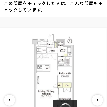
この部屋をチェックした人は、こんな部屋もチ
ェックしています。