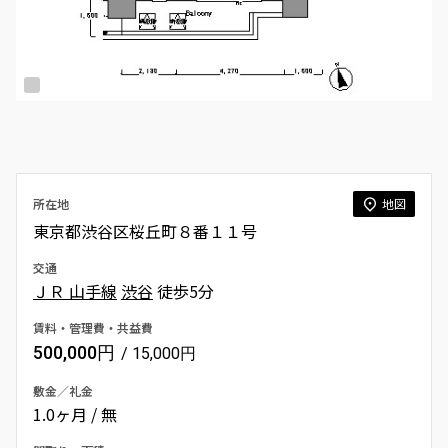
所在地
地図
東京都渋谷区桜丘町８番１１号
交通
ＪＲ 山手線
渋谷
徒歩5分
賃料・管理費・共益費
500,000円
/ 15,000円
敷金／礼金
1.0ヶ月 / 無