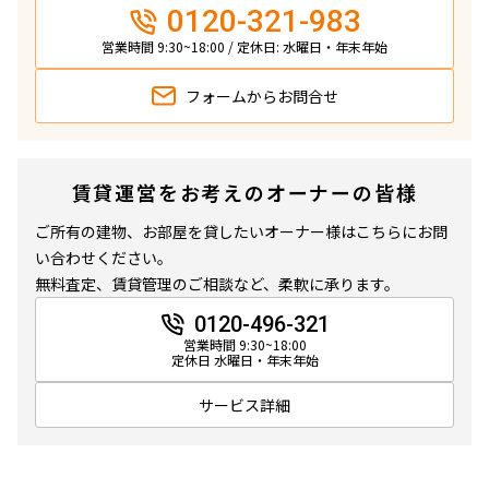
0120-321-983
営業時間 9:30~18:00 / 定休日: 水曜日・年末年始
フォームから
お問合せ
賃貸運営をお考えのオーナーの皆様
ご所有の建物、お部屋を貸したいオーナー様はこちらにお問
い合わせください。
無料査定、賃貸管理のご相談など、柔軟に承ります。
0120-496-321
営業時間 9:30~18:00
定休日 水曜日・年末年始
サービス詳細