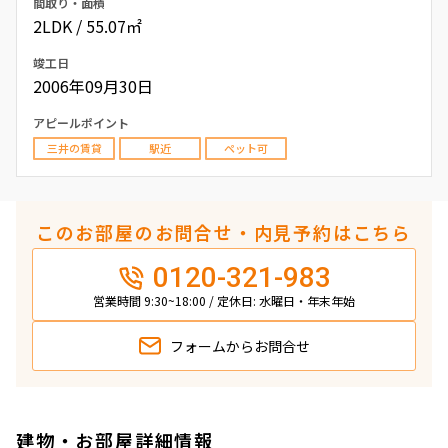
間取り・面積
2LDK / 55.07㎡
竣工日
2006年09月30日
アピールポイント
三井の賃貸
駅近
ペット可
このお部屋のお問合せ・内見予約はこちら
0120-321-983
営業時間 9:30~18:00 / 定休日: 水曜日・年末年始
フォームから
お問合せ
建物・お部屋詳細情報