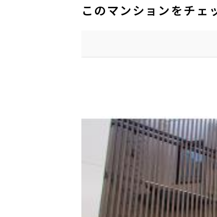
このマンションをチェ