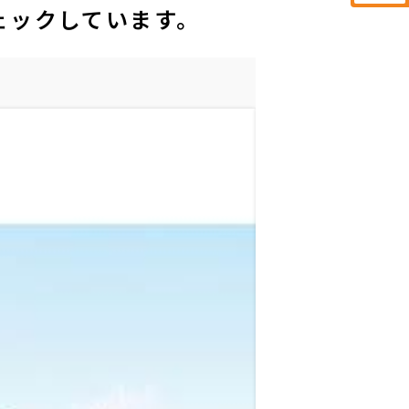
ェックしています。