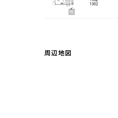
1302
周辺地図