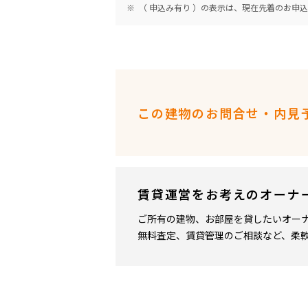
（ 申込み有り ）の表示は、現在先着のお申
この建物のお問合せ・内見
賃貸運営をお考えのオーナ
ご所有の建物、お部屋を貸したいオー
無料査定、賃貸管理のご相談など、柔