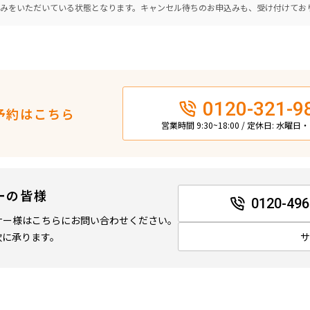
込みをいただいている状態となります。キャンセル待ちのお申込みも、受け付けてお
0120-321-9
予約はこちら
営業時間 9:30~18:00 / 定休日: 水曜
ーの皆様
0120-496
ナー様はこちらにお問い合わせください。
軟に承ります。