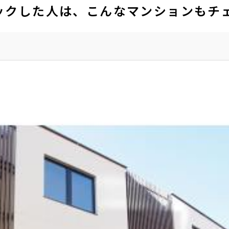
ックした人は、こんなマンションもチ