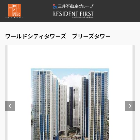
ワールドシティタワーズ ブリーズタワー