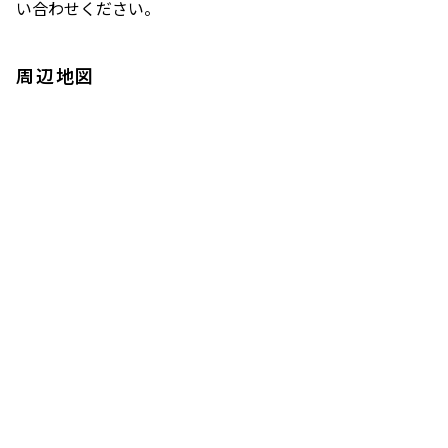
い合わせください。
周辺地図