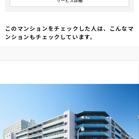
サービス詳細
このマンションをチェックした人は、こんなマ
ンションもチェックしています。