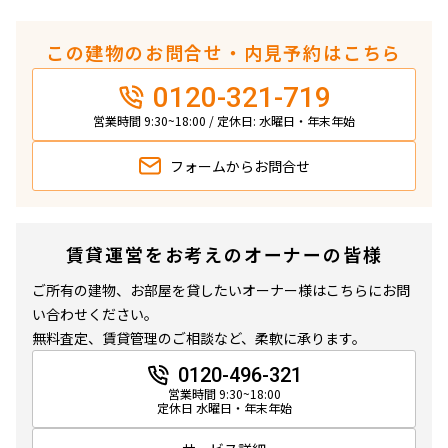
この建物のお問合せ・内見予約はこちら
0120-321-719
営業時間 9:30~18:00 / 定休日: 水曜日・年末年始
フォームから
お問合せ
賃貸運営をお考えのオーナーの皆様
ご所有の建物、お部屋を貸したいオーナー様はこちらにお問
い合わせください。
無料査定、賃貸管理のご相談など、柔軟に承ります。
0120-496-321
営業時間 9:30~18:00
定休日 水曜日・年末年始