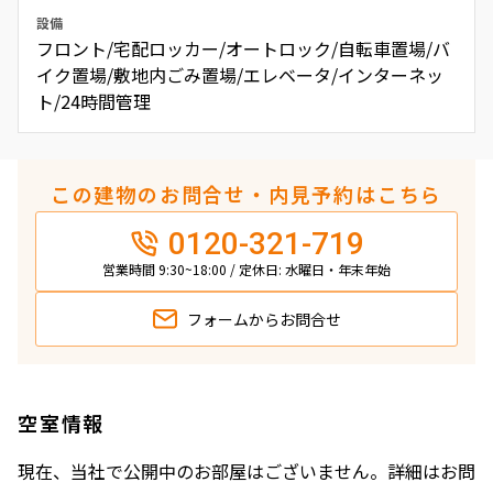
設備
フロント/宅配ロッカー/オートロック/自転車置場/バ
イク置場/敷地内ごみ置場/エレベータ/インターネッ
ト/24時間管理
この建物のお問合せ・内見予約はこちら
0120-321-719
営業時間 9:30~18:00 / 定休日: 水曜日・年末年始
フォームから
お問合せ
空室情報
現在、当社で公開中のお部屋はございません。詳細はお問