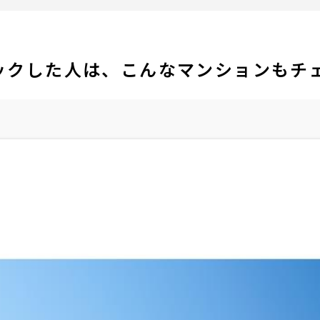
ックした人は、こんなマンションもチ