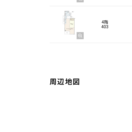
4階
403
周辺地図