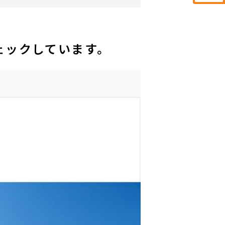
ェックしています。