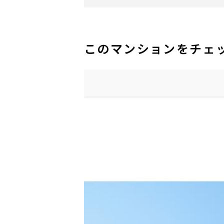
このマンションをチェ