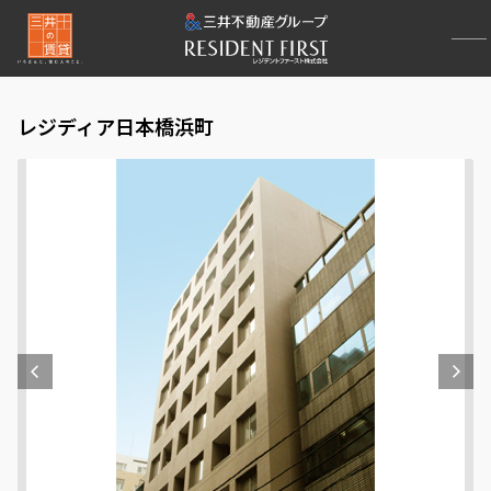
レジディア日本橋浜町