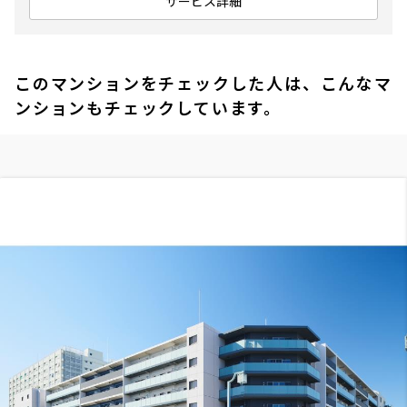
サービス詳細
このマンションをチェックした人は、こんなマ
ンションもチェックしています。