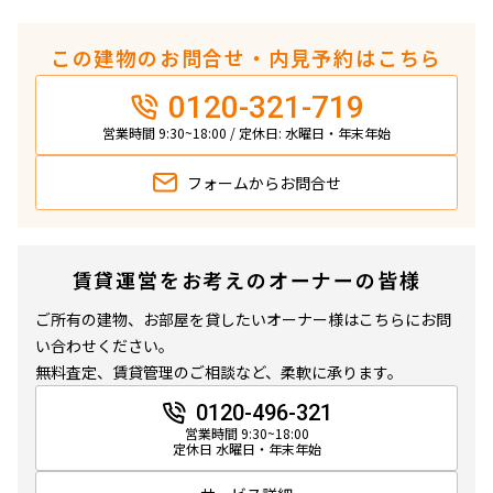
この建物のお問合せ・内見予約はこちら
0120-321-719
営業時間 9:30~18:00 / 定休日: 水曜日・年末年始
フォームから
お問合せ
賃貸運営をお考えのオーナーの皆様
ご所有の建物、お部屋を貸したいオーナー様はこちらにお問
い合わせください。
無料査定、賃貸管理のご相談など、柔軟に承ります。
0120-496-321
営業時間 9:30~18:00
定休日 水曜日・年末年始