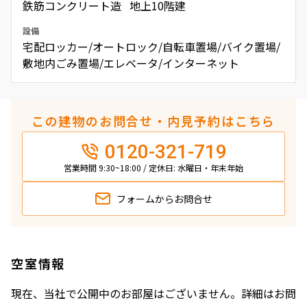
鉄筋コンクリート造 地上10階建
設備
宅配ロッカー/オートロック/自転車置場/バイク置場/
敷地内ごみ置場/エレベータ/インターネット
この建物のお問合せ・内見予約はこちら
0120-321-719
営業時間 9:30~18:00 / 定休日: 水曜日・年末年始
フォームから
お問合せ
空室情報
現在、当社で公開中のお部屋はございません。詳細はお問