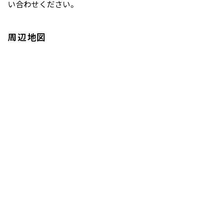
い合わせください。
周辺地図