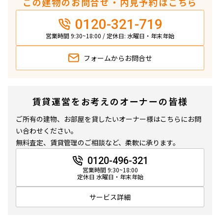
この建物のお問合せ・内見予約はこちら
0120-321-719
営業時間 9:30~18:00 / 定休日: 水曜日・年末年始
フォームから
お問合せ
賃貸運営をお考えのオーナーの皆様
ご所有の建物、お部屋を貸したいオーナー様はこちらにお問
い合わせください。
無料査定、賃貸管理のご相談など、柔軟に承ります。
0120-496-321
営業時間 9:30~18:00
定休日 水曜日・年末年始
サービス詳細