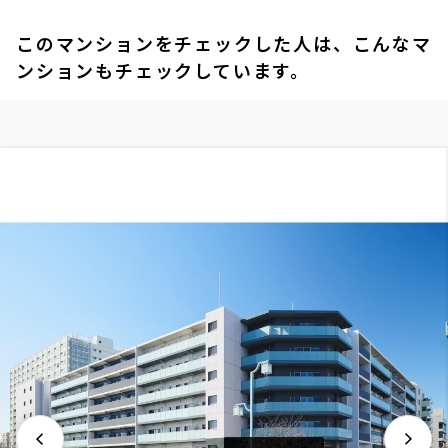
このマンションをチェックした人は、こんなマ
ンションもチェックしています。