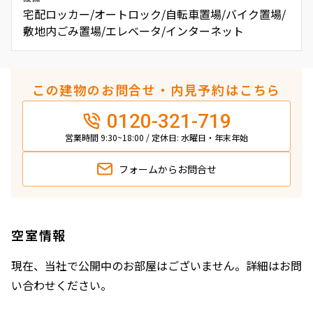
宅配ロッカー/オートロック/自転車置場/バイク置場/
敷地内ごみ置場/エレベータ/インターネット
この建物のお問合せ・内見予約はこちら
0120-321-719
営業時間 9:30~18:00 / 定休日: 水曜日・年末年始
フォームから
お問合せ
空室情報
現在、当社で公開中のお部屋はございません。詳細はお問
い合わせください。