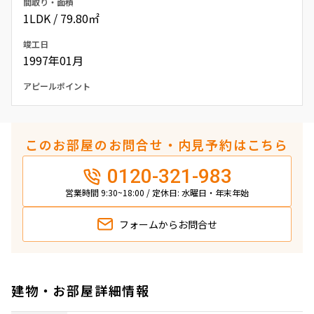
間取り・面積
1LDK / 79.80㎡
竣工日
1997年01月
アピールポイント
このお部屋のお問合せ・内見予約はこちら
0120-321-983
営業時間 9:30~18:00 / 定休日: 水曜日・年末年始
フォームから
お問合せ
建物・お部屋詳細情報