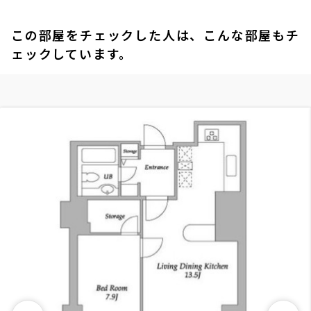
この部屋をチェックした人は、こんな部屋もチ
ェックしています。