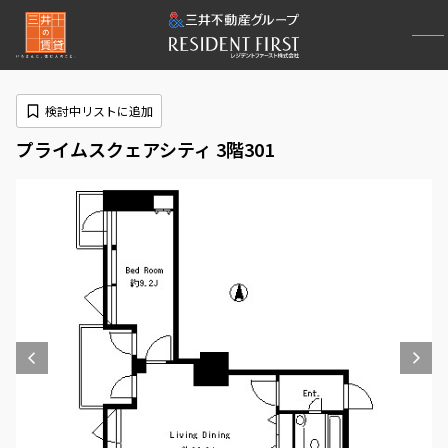
検討中リストに追加
プライムスクェアシティ 3階301