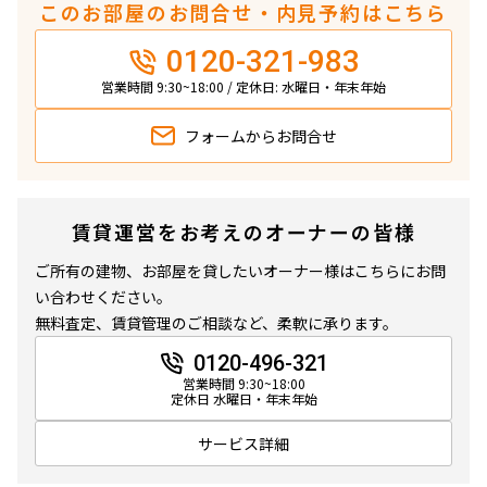
このお部屋のお問合せ・内見予約はこちら
0120-321-983
営業時間 9:30~18:00 / 定休日: 水曜日・年末年始
フォームから
お問合せ
賃貸運営をお考えのオーナーの皆様
ご所有の建物、お部屋を貸したいオーナー様はこちらにお問
い合わせください。
無料査定、賃貸管理のご相談など、柔軟に承ります。
0120-496-321
営業時間 9:30~18:00
定休日 水曜日・年末年始
サービス詳細