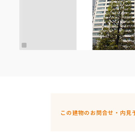
この建物のお問合せ・内見