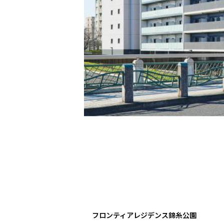
フロンティアレジデンス錦糸公園