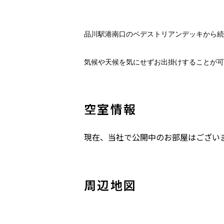
品川駅港南口のペデストリアンデッキから続
気候や天候を気にせずお出掛けすることが
可
空室情報
現在、当社で公開中のお部屋はござい
周辺地図