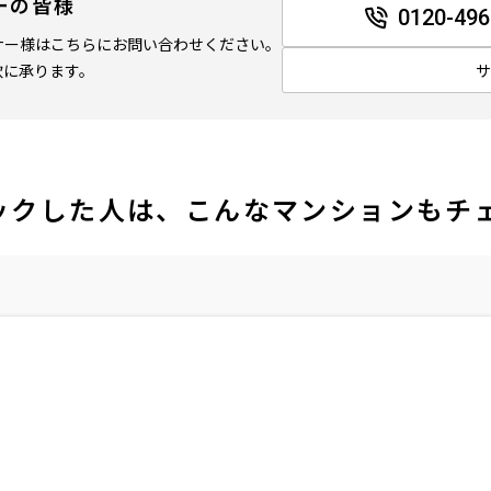
ーの皆様
0120-496
ナー様はこちらにお問い合わせください。
軟に承ります。
ックした人は、こんなマンションもチ