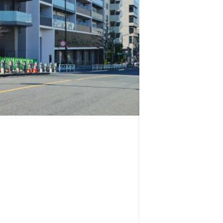
ロイヤルパークス品川