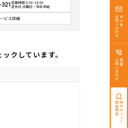
営業時間 9:30~18:00
-321
定休日 水曜日・年末年始
お問い合わせ
Webで
サービス詳細
ェックしています。
お問い合わせ
電話で
閲覧履歴
検討中リスト