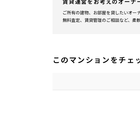
賃貸運営をお考えのオーナ
ご所有の建物、お部屋を貸したいオー
無料査定、賃貸管理のご相談など、柔
このマンションをチェ