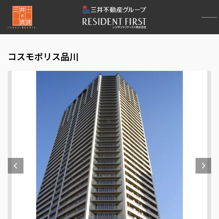
コスモポリス品川