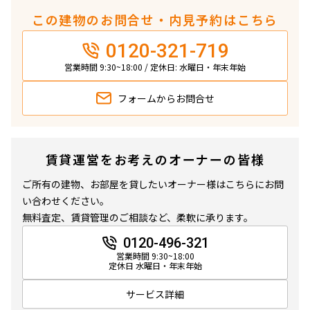
この建物のお問合せ・内見予約はこちら
0120-321-719
営業時間 9:30~18:00 / 定休日: 水曜日・年末年始
フォームから
お問合せ
賃貸運営をお考えのオーナーの皆様
ご所有の建物、お部屋を貸したいオーナー様はこちらにお問
い合わせください。
無料査定、賃貸管理のご相談など、柔軟に承ります。
0120-496-321
営業時間 9:30~18:00
定休日 水曜日・年末年始
サービス詳細