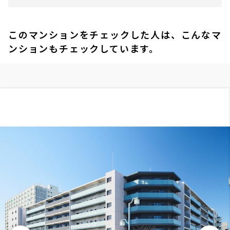
このマンションをチェックした人は、こんなマ
ンションもチェックしています。