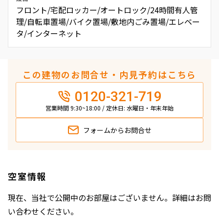
フロント/宅配ロッカー/オートロック/24時間有人管
理/自転車置場/バイク置場/敷地内ごみ置場/エレベー
タ/インターネット
この建物のお問合せ・内見予約はこちら
0120-321-719
営業時間 9:30~18:00 / 定休日: 水曜日・年末年始
フォームから
お問合せ
空室情報
現在、当社で公開中のお部屋はございません。詳細はお問
い合わせください。