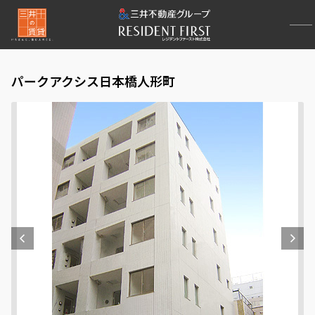
パークアクシス日本橋人形町