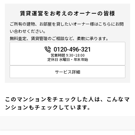
賃貸運営をお考えのオーナーの皆様
ご所有の建物、お部屋を貸したいオーナー様はこちらにお問
い合わせください。
無料査定、賃貸管理のご相談など、柔軟に承ります。
0120-496-321
営業時間 9:30~18:00
定休日 水曜日・年末年始
サービス詳細
このマンションをチェックした人は、こんなマ
ンションもチェックしています。