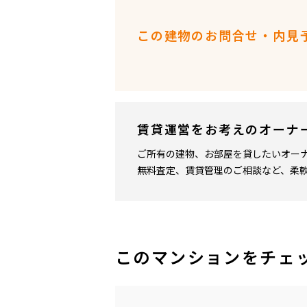
この建物のお問合せ・内見
賃貸運営をお考えのオーナ
ご所有の建物、お部屋を貸したいオー
無料査定、賃貸管理のご相談など、柔
このマンションをチェ