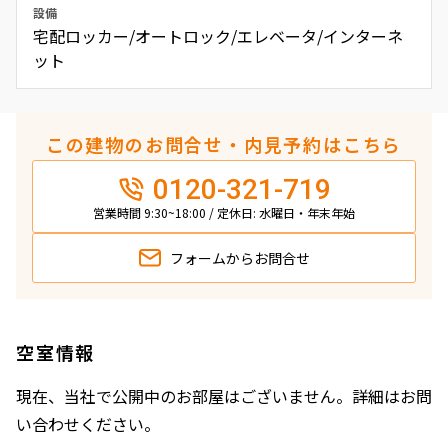
設備
宅配ロッカー/オートロック/エレベータ/インターネ
ット
この建物のお問合せ・内見予約はこちら
0120-321-719
営業時間 9:30~18:00 / 定休日: 水曜日・年末年始
フォームから
お問合せ
空室情報
現在、当社で公開中のお部屋はございません。詳細はお問
い合わせください。