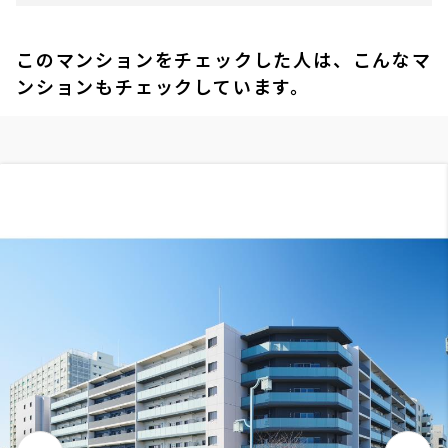
このマンションをチェックした人は、こんなマ
ンションもチェックしています。