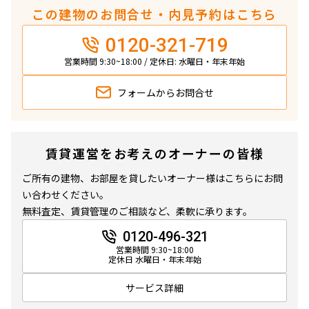
この建物のお問合せ・内見予約はこちら
0120-321-719
営業時間 9:30~18:00 / 定休日: 水曜日・年末年始
フォームから
お問合せ
賃貸運営をお考えのオーナーの皆様
ご所有の建物、お部屋を貸したいオーナー様はこちらにお問
い合わせください。
無料査定、賃貸管理のご相談など、柔軟に承ります。
0120-496-321
営業時間 9:30~18:00
定休日 水曜日・年末年始
サービス詳細