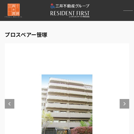
プロスペアー笹塚