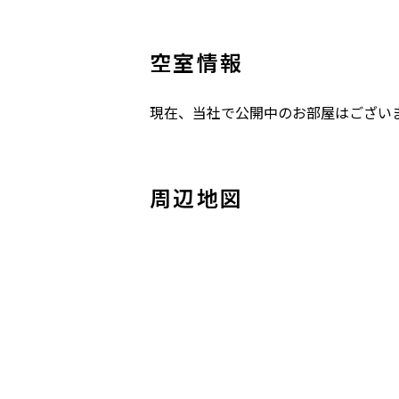
空室情報
現在、当社で公開中のお部屋はござい
周辺地図