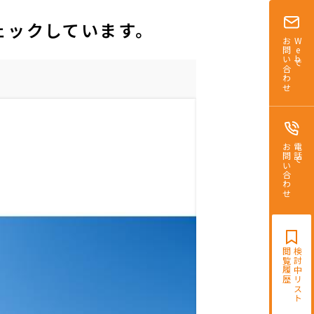
ェックしています。
お問い合わせ
Webで
お問い合わせ
電話で
閲覧履歴
検討中リスト