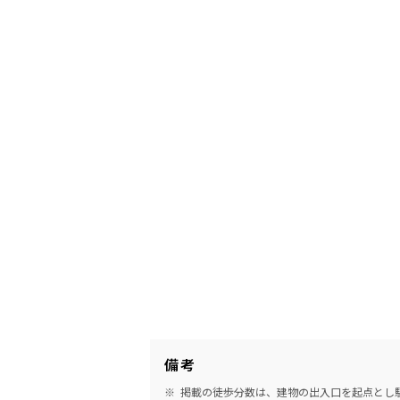
備考
掲載の徒歩分数は、建物の出入口を起点とし駅