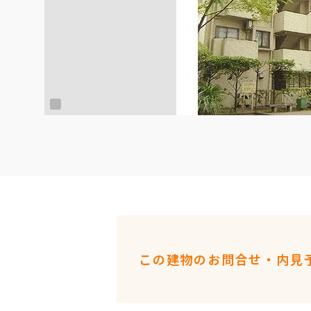
この建物のお問合せ・内見