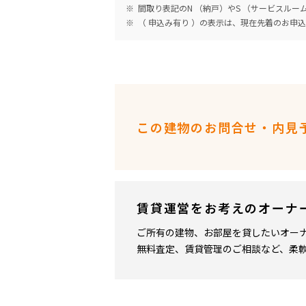
間取り表記のN （納戸）やS （サービスル
（ 申込み有り ）の表示は、現在先着のお申
この建物のお問合せ・内見
賃貸運営をお考えのオーナ
ご所有の建物、お部屋を貸したいオー
無料査定、賃貸管理のご相談など、柔