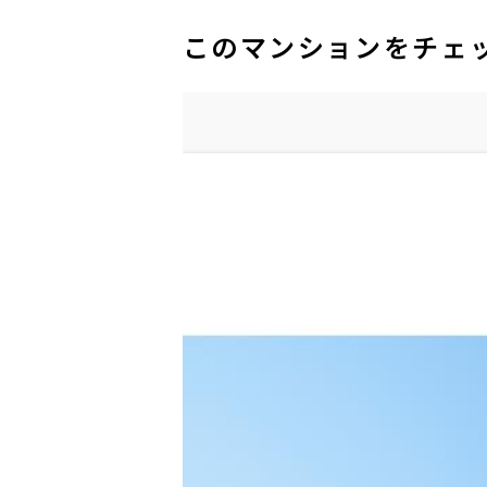
このマンションをチェ