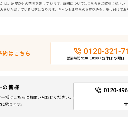
ーム）は、居室以外の空間を表して います。詳細については
こちら
をご確認ください
込みをいただいている状態となります。キャンセル待ちのお申込みも、受け付けてお
0120-321-7
予約はこちら
営業時間 9:30~18:00 / 定休日: 水曜
ーの皆様
0120-496
ナー様はこちらにお問い合わせください。
軟に承ります。