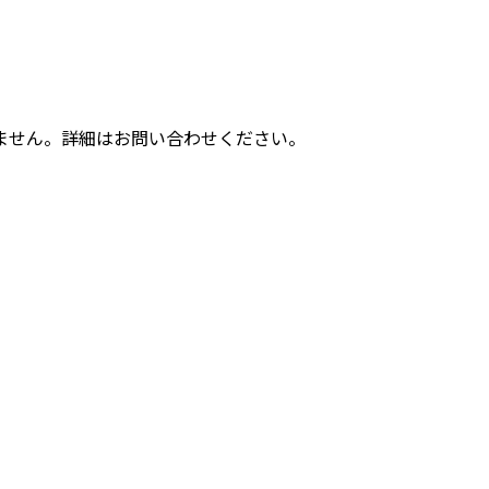
ません。詳細はお問い合わせください。