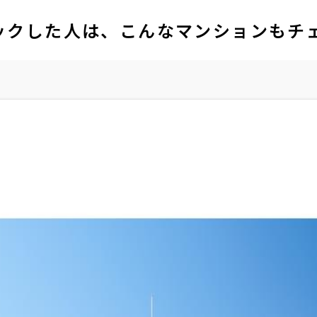
ックした人は、こんなマンションもチ