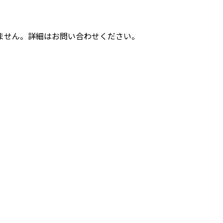
ません。詳細はお問い合わせください。