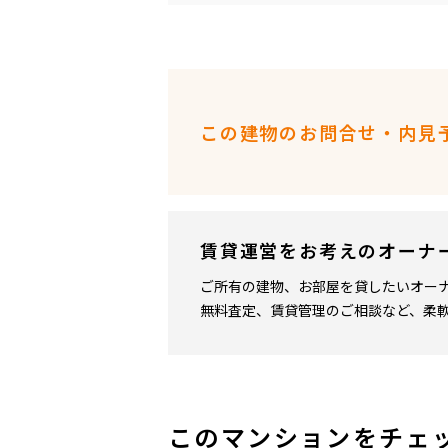
この建物のお問合せ・内見
賃貸運営をお考えのオーナ
ご所有の建物、お部屋を貸したいオー
無料査定、賃貸管理のご相談など、柔
このマンションをチェ