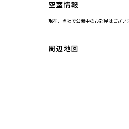
空室情報
現在、当社で公開中のお部屋はござい
周辺地図