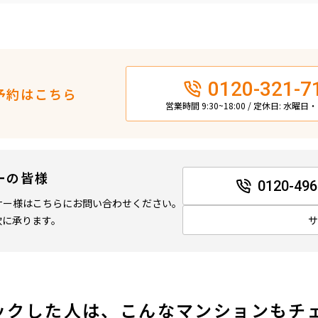
0120-321-7
予約はこちら
営業時間 9:30~18:00 / 定休日: 水曜
ーの皆様
0120-496
ナー様はこちらにお問い合わせください。
軟に承ります。
ックした人は、こんなマンションもチ