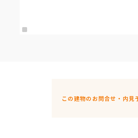
この建物のお問合せ・内見