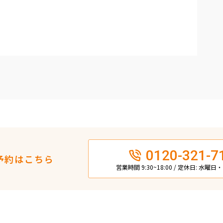
0120-321-7
予約はこちら
営業時間 9:30~18:00 / 定休日: 水曜