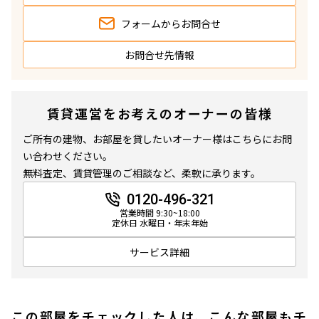
フォームから
お問合せ
お問合せ先情報
賃貸運営をお考えのオーナーの皆様
ご所有の建物、お部屋を貸したいオーナー様はこちらにお問
い合わせください。
無料査定、賃貸管理のご相談など、柔軟に承ります。
0120-496-321
営業時間 9:30~18:00
定休日 水曜日・年末年始
サービス詳細
この部屋をチェックした人は、こんな部屋もチ