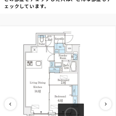
ェックしています。