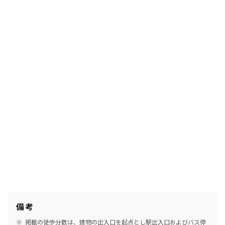
備考
掲載の徒歩分数は、建物の出入口を起点とし駅出入口およびバス停