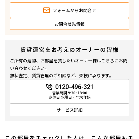
フォームから
お問合せ
お問合せ先情報
賃貸運営をお考えのオーナーの皆様
ご所有の建物、お部屋を貸したいオーナー様はこちらにお問
い合わせください。
無料査定、賃貸管理のご相談など、柔軟に承ります。
0120-496-321
営業時間 9:30~18:00
定休日 水曜日・年末年始
サービス詳細
この部屋をチェックした人は、こんな部屋もチ