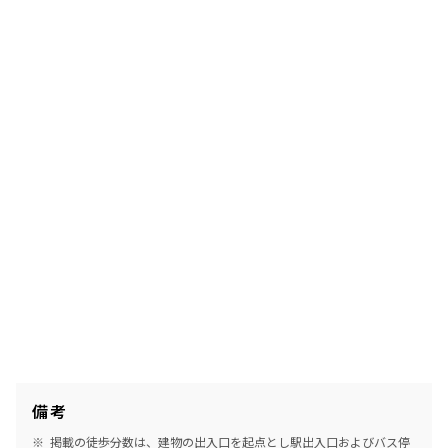
備考
掲載の徒歩分数は、建物の出入口を起点とし駅出入口およびバス停