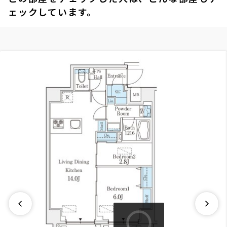
ェックしています。