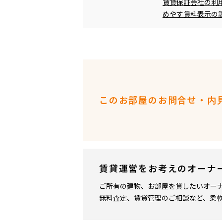
賃貸保証会社の利
めやす賃料表示の
このお部屋のお問合せ・内
賃貸運営をお考えのオーナ
ご所有の建物、お部屋を貸したいオー
無料査定、賃貸管理のご相談など、柔