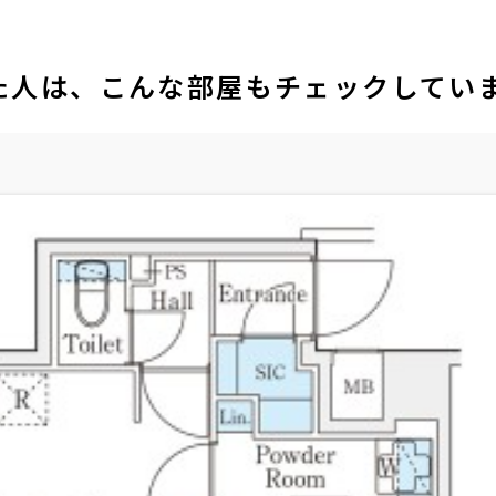
た人は、こんな部屋もチェックしてい