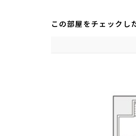
この部屋をチェックし