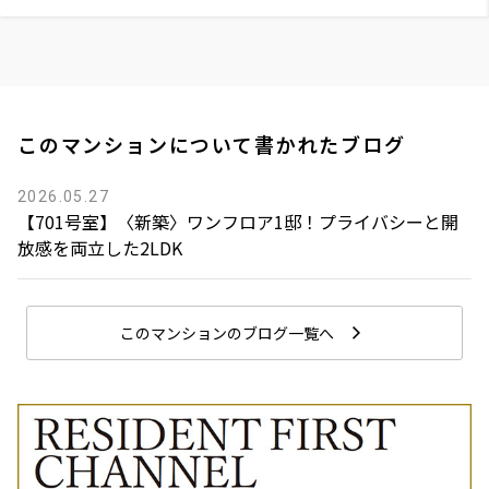
このマンションについて書かれたブログ
2026.05.27
【701号室】〈新築〉ワンフロア1邸！プライバシーと開
放感を両立した2LDK
このマンションのブログ一覧へ