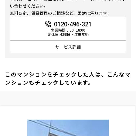
い合わせください。
無料査定、賃貸管理のご相談など、柔軟に承ります。
0120-496-321
営業時間 9:30~18:00
定休日 水曜日・年末年始
サービス詳細
このマンションをチェックした人は、こんなマ
ンションもチェックしています。