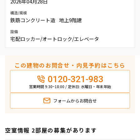
2026年04月28日
構造/規模
鉄筋コンクリート造 地上9階建
設備
宅配ロッカー/オートロック/エレベータ
この建物のお問合せ・内見予約はこちら
0120-321-983
営業時間 9:30~18:00 / 定休日: 水曜日・年末年始
フォームから
お問合せ
空室情報 2部屋の募集があります