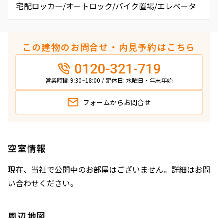
宅配ロッカー/オートロック/バイク置場/エレベータ
この建物のお問合せ・内見予約はこちら
0120-321-719
営業時間 9:30~18:00 / 定休日: 水曜日・年末年始
フォームから
お問合せ
空室情報
現在、当社で公開中のお部屋はございません。詳細はお問
い合わせください。
周辺地図