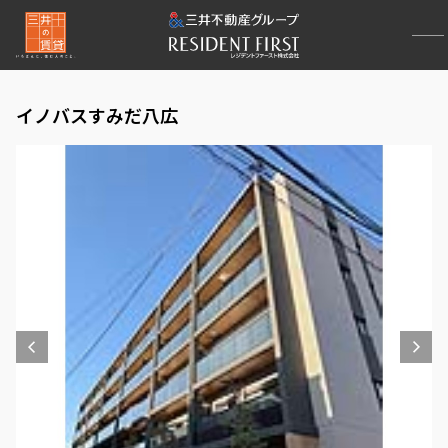
イノバスすみだ八広