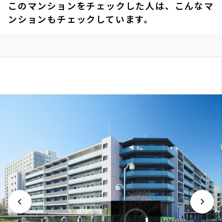
このマンションをチェックした人は、こんなマ
ンションもチェックしています。