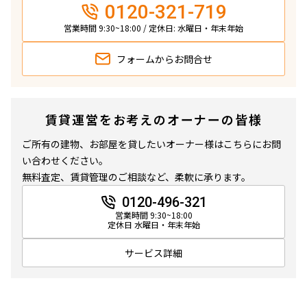
0120-321-719
営業時間 9:30~18:00 / 定休日: 水曜日・年末年始
フォームから
お問合せ
賃貸運営をお考えのオーナーの皆様
ご所有の建物、お部屋を貸したいオーナー様はこちらにお問
い合わせください。
無料査定、賃貸管理のご相談など、柔軟に承ります。
0120-496-321
営業時間 9:30~18:00
定休日 水曜日・年末年始
サービス詳細