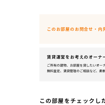
このお部屋のお問合せ・内
賃貸運営をお考えのオーナ
ご所有の建物、お部屋を貸したいオー
無料査定、賃貸管理のご相談など、柔
この部屋をチェックし