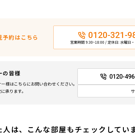
0120-321-9
見予約はこちら
営業時間 9:30~18:00 / 定休日: 水曜
ーの皆様
0120-496
ナー様はこちらにお問い合わせください。
軟に承ります。
た人は、こんな部屋もチェックしてい