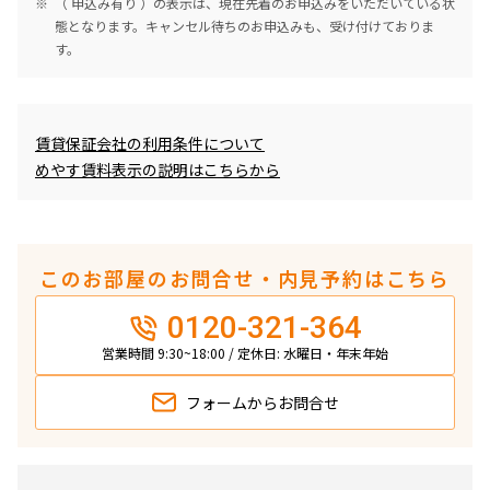
（ 申込み有り ）の表示は、現在先着のお申込みをいただいている状
態となります。キャンセル待ちのお申込みも、受け付けておりま
す。
めやす賃料表示
賃貸保証会社の利用条件について
めやす賃料表示の説明はこちらから
このお部屋のお問合せ・内見予約はこちら
0120-321-364
営業時間 9:30~18:00 / 定休日: 水曜日・年末年始
フォームから
お問合せ