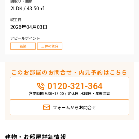
間取り・面積
2LDK / 43.50㎡
竣工日
2026年04月03日
アピールポイント
新築
三井の賃貸
このお部屋のお問合せ・内見予約はこちら
0120-321-364
営業時間 9:30~18:00 / 定休日: 水曜日・年末年始
フォームから
お問合せ
建物・お部屋詳細情報