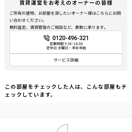
賃貸運営をお考えのオーナーの皆様
ご所有の建物、お部屋を貸したいオーナー様はこちらにお問
い合わせください。
無料査定、賃貸管理のご相談など、柔軟に承ります。
0120-496-321
営業時間 9:30~18:00
定休日 水曜日・年末年始
サービス詳細
この部屋をチェックした人は、こんな部屋もチ
ェックしています。