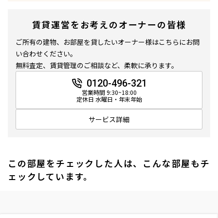
賃貸運営をお考えのオーナーの皆様
ご所有の建物、お部屋を貸したいオーナー様はこちらにお問
い合わせください。
無料査定、賃貸管理のご相談など、柔軟に承ります。
0120-496-321
営業時間 9:30~18:00
定休日 水曜日・年末年始
サービス詳細
この部屋をチェックした人は、こんな部屋もチ
ェックしています。