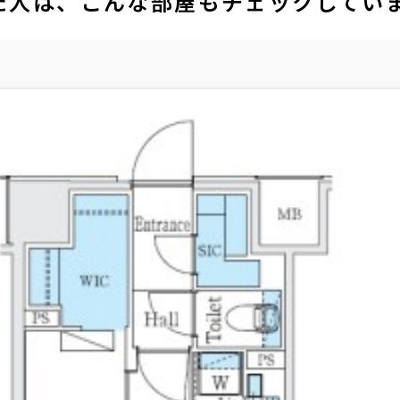
た人は、こんな部屋もチェックしてい