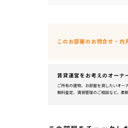
このお部屋のお問合せ・内
賃貸運営をお考えのオーナ
ご所有の建物、お部屋を貸したいオー
無料査定、賃貸管理のご相談など、柔