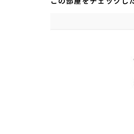
この部屋をチェックし