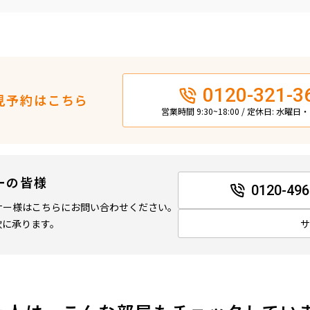
0120-321-3
見予約はこちら
営業時間 9:30~18:00 / 定休日: 水曜
ーの皆様
0120-496
ナー様はこちらにお問い合わせください。
軟に承ります。