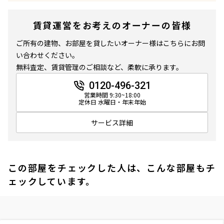
賃貸運営をお考えのオーナーの皆様
ご所有の建物、お部屋を貸したいオーナー様はこちらにお問
い合わせください。
無料査定、賃貸管理のご相談など、柔軟に承ります。
0120-496-321
営業時間 9:30~18:00
定休日 水曜日・年末年始
サービス詳細
この部屋をチェックした人は、こんな部屋もチ
ェックしています。