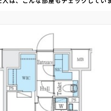
た人は、こんな部屋もチェックしてい