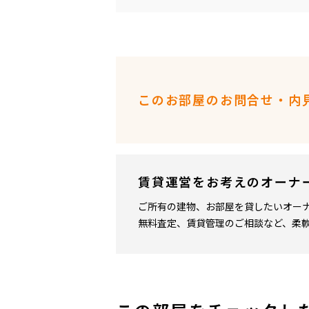
このお部屋のお問合せ・内
賃貸運営をお考えのオーナ
ご所有の建物、お部屋を貸したいオー
無料査定、賃貸管理のご相談など、柔