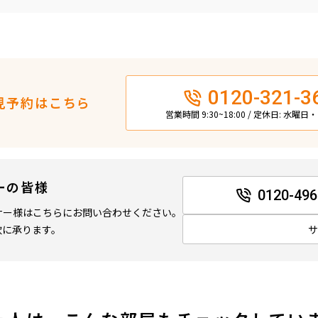
0120-321-3
見予約はこちら
営業時間 9:30~18:00 / 定休日: 水曜
ーの皆様
0120-496
ナー様はこちらにお問い合わせください。
軟に承ります。