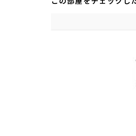
この部屋をチェックし