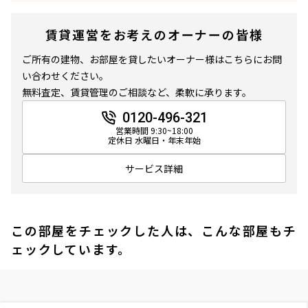
賃貸運営をお考えのオーナーの皆様
ご所有の建物、お部屋を貸したいオーナー様はこちらにお問
い合わせください。
無料査定、賃貸管理のご相談など、柔軟に承ります。
0120-496-321
営業時間 9:30~18:00
定休日 水曜日・年末年始
サービス詳細
この部屋をチェックした人は、こんな部屋もチ
ェックしています。