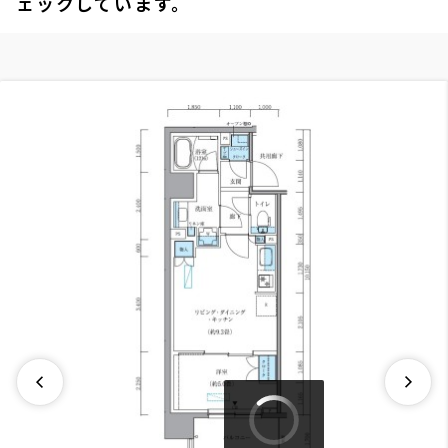
ェックしています。