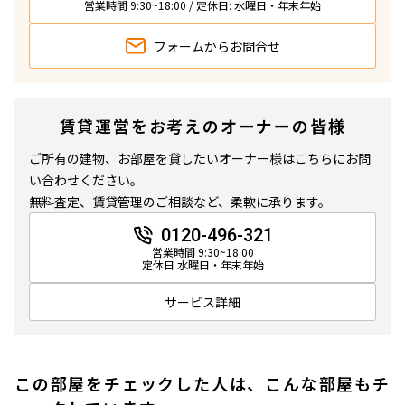
営業時間 9:30~18:00 / 定休日: 水曜日・年末年始
フォームから
お問合せ
賃貸運営をお考えのオーナーの皆様
ご所有の建物、お部屋を貸したいオーナー様はこちらにお問
い合わせください。
無料査定、賃貸管理のご相談など、柔軟に承ります。
0120-496-321
営業時間 9:30~18:00
定休日 水曜日・年末年始
サービス詳細
この部屋をチェックした人は、こんな部屋もチ