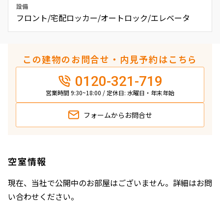
設備
フロント/宅配ロッカー/オートロック/エレベータ
この建物のお問合せ・内見予約はこちら
0120-321-719
営業時間 9:30~18:00 / 定休日: 水曜日・年末年始
フォームから
お問合せ
空室情報
現在、当社で公開中のお部屋はございません。詳細はお問
い合わせください。