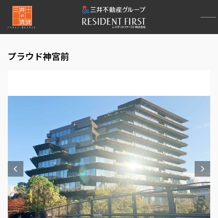
プラウド神宮前