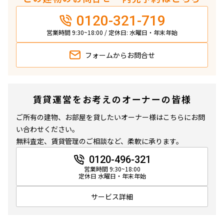
0120-321-719
営業時間 9:30~18:00 / 定休日: 水曜日・年末年始
フォームから
お問合せ
賃貸運営をお考えのオーナーの皆様
ご所有の建物、お部屋を貸したいオーナー様はこちらにお問
い合わせください。
無料査定、賃貸管理のご相談など、柔軟に承ります。
0120-496-321
営業時間 9:30~18:00
定休日 水曜日・年末年始
サービス詳細