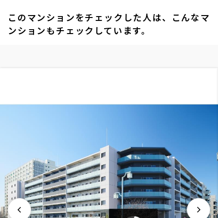
このマンションをチェックした人は、こんなマ
ンションもチェックしています。