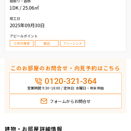
間取り・面積
1DK / 25.06㎡
竣工日
2025年09月30日
アピールポイント
三井の賃貸
駅近
フリーレント
このお部屋のお問合せ・内見予約はこちら
0120-321-364
営業時間 9:30~18:00 / 定休日: 水曜日・年末年始
フォームから
お問合せ
建物・お部屋詳細情報