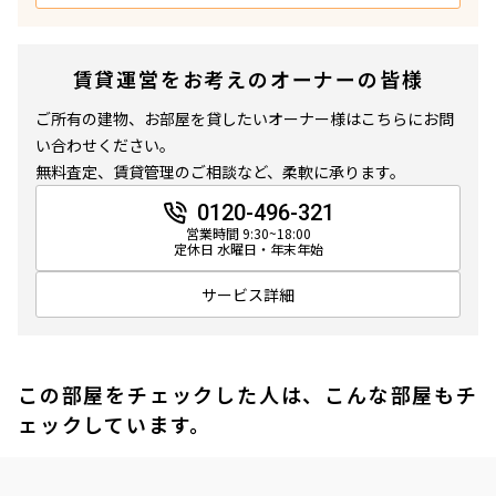
賃貸運営をお考えのオーナーの皆様
ご所有の建物、お部屋を貸したいオーナー様はこちらにお問
い合わせください。
無料査定、賃貸管理のご相談など、柔軟に承ります。
0120-496-321
営業時間 9:30~18:00
定休日 水曜日・年末年始
サービス詳細
この部屋をチェックした人は、こんな部屋もチ
ェックしています。