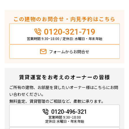
この建物のお問合せ・内見予約はこちら
0120-321-719
営業時間 9:30~18:00 / 定休日: 水曜日・年末年始
フォームから
お問合せ
賃貸運営をお考えのオーナーの皆様
ご所有の建物、お部屋を貸したいオーナー様はこちらにお問
い合わせください。
無料査定、賃貸管理のご相談など、柔軟に承ります。
0120-496-321
営業時間 9:30~18:00
定休日 水曜日・年末年始