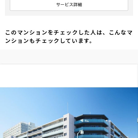
サービス詳細
このマンションをチェックした人は、こんなマ
ンションもチェックしています。