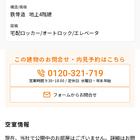
構造/規模
鉄骨造 地上4階建
設備
宅配ロッカー/オートロック/エレベータ
この建物のお問合せ・内見予約はこちら
0120-321-719
営業時間 9:30~18:00 / 定休日: 水曜日・年末年始
フォームから
お問合せ
空室情報
現在、当社で公開中のお部屋はございません。詳細はお問