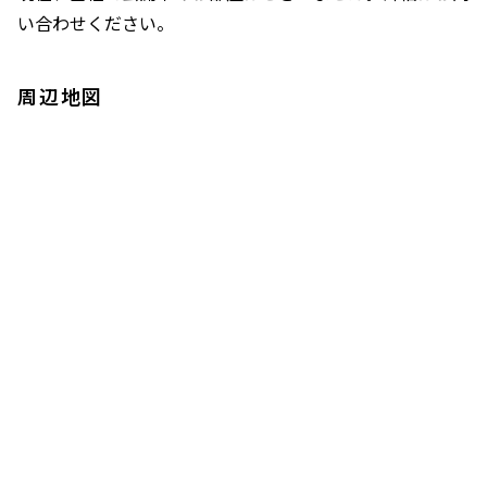
い合わせください。
周辺地図