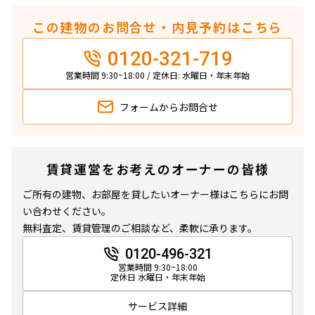
この建物のお問合せ・内見予約はこちら
0120-321-719
営業時間 9:30~18:00 / 定休日: 水曜日・年末年始
フォームから
お問合せ
賃貸運営をお考えのオーナーの皆様
ご所有の建物、お部屋を貸したいオーナー様はこちらにお問
い合わせください。
無料査定、賃貸管理のご相談など、柔軟に承ります。
0120-496-321
営業時間 9:30~18:00
定休日 水曜日・年末年始
サービス詳細