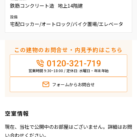
鉄筋コンクリート造 地上14階建
設備
宅配ロッカー/オートロック/バイク置場/エレベータ
この建物のお問合せ・内見予約はこちら
0120-321-719
営業時間 9:30~18:00 / 定休日: 水曜日・年末年始
フォームから
お問合せ
空室情報
現在、当社で公開中のお部屋はございません。詳細はお問
い合わせください。