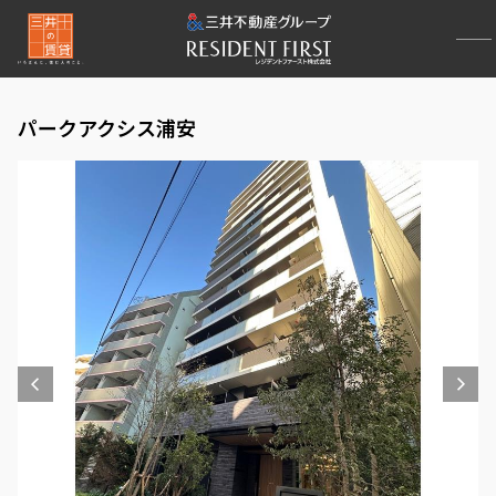
パークアクシス浦安