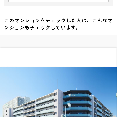
このマンションをチェックした人は、こんなマ
ンションもチェックしています。