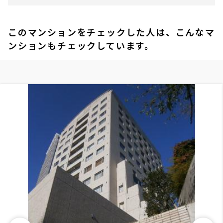
このマンションをチェックした人は、こんなマ
ンションもチェックしています。