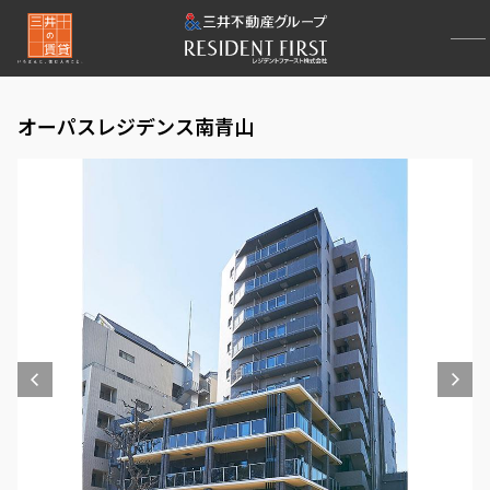
オーパスレジデンス南青山