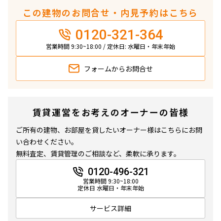
この建物のお問合せ・内見予約はこちら
0120-321-364
営業時間 9:30~18:00 / 定休日: 水曜日・年末年始
フォームから
お問合せ
賃貸運営をお考えのオーナーの皆様
ご所有の建物、お部屋を貸したいオーナー様はこちらにお問
い合わせください。
無料査定、賃貸管理のご相談など、柔軟に承ります。
0120-496-321
営業時間 9:30~18:00
定休日 水曜日・年末年始
サービス詳細