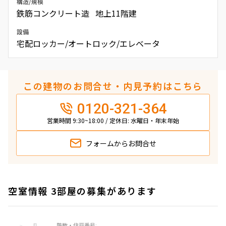
構造/規模
鉄筋コンクリート造 地上11階建
設備
宅配ロッカー/オートロック/エレベータ
この建物のお問合せ・内見予約はこちら
0120-321-364
営業時間 9:30~18:00 / 定休日: 水曜日・年末年始
フォームから
お問合せ
空室情報 3部屋の募集があります