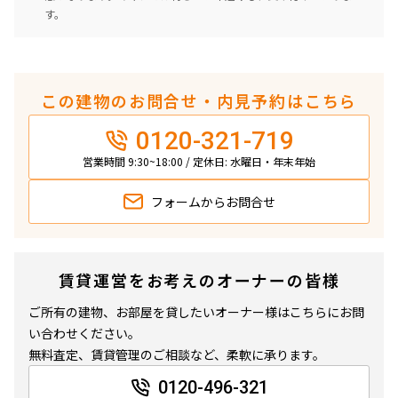
す。
この建物のお問合せ・内見予約はこちら
0120-321-719
営業時間 9:30~18:00 / 定休日: 水曜日・年末年始
フォームから
お問合せ
賃貸運営をお考えのオーナーの皆様
ご所有の建物、お部屋を貸したいオーナー様はこちらにお問
い合わせください。
無料査定、賃貸管理のご相談など、柔軟に承ります。
0120-496-321