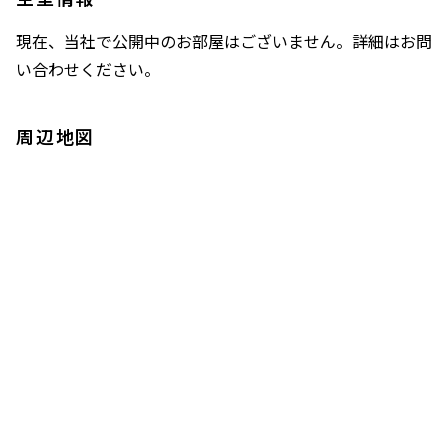
現在、当社で公開中のお部屋はございません。詳細はお問
い合わせください。
周辺地図