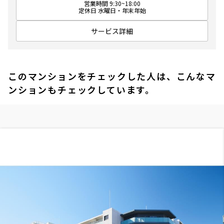
営業時間 9:30~18:00
定休日 水曜日・年末年始
サービス詳細
このマンションをチェックした人は、こんなマ
ンションもチェックしています。