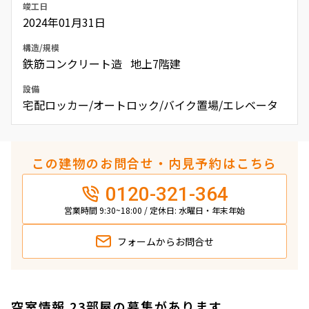
竣工日
2024年01月31日
構造/規模
鉄筋コンクリート造 地上7階建
設備
宅配ロッカー/オートロック/バイク置場/エレベータ
この建物のお問合せ・内見予約はこちら
0120-321-364
営業時間 9:30~18:00 / 定休日: 水曜日・年末年始
フォームから
お問合せ
空室情報 23部屋の募集があります