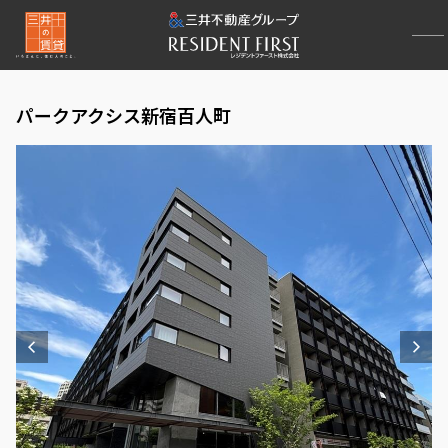
パークアクシス新宿百人町