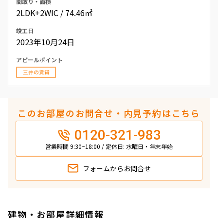
間取り・面積
2LDK+2WIC / 74.46㎡
竣工日
2023年10月24日
アピールポイント
三井の賃貸
このお部屋のお問合せ・内見予約はこちら
0120-321-983
営業時間 9:30~18:00 / 定休日: 水曜日・年末年始
フォームから
お問合せ
建物・お部屋詳細情報