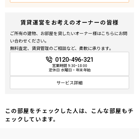
賃貸運営をお考えのオーナーの皆様
ご所有の建物、お部屋を貸したいオーナー様はこちらにお問
い合わせください。
無料査定、賃貸管理のご相談など、柔軟に承ります。
0120-496-321
営業時間 9:30~18:00
定休日 水曜日・年末年始
サービス詳細
この部屋をチェックした人は、こんな部屋もチ
ェックしています。