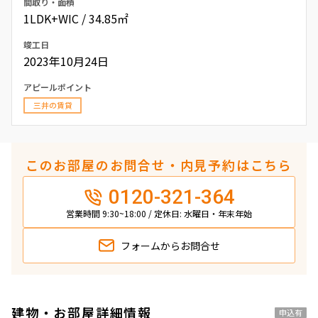
間取り・面積
1LDK+WIC / 34.85㎡
竣工日
2023年10月24日
アピールポイント
三井の賃貸
このお部屋のお問合せ・内見予約はこちら
0120-321-364
営業時間 9:30~18:00 / 定休日: 水曜日・年末年始
フォームから
お問合せ
建物・お部屋詳細情報
申込有