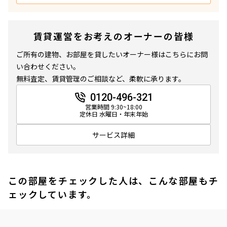
賃貸運営をお考えのオーナーの皆様
ご所有の建物、お部屋を貸したいオーナー様はこちらにお問
い合わせください。
無料査定、賃貸管理のご相談など、柔軟に承ります。
0120-496-321
営業時間 9:30~18:00
定休日 水曜日・年末年始
サービス詳細
この部屋をチェックした人は、こんな部屋もチ
ェックしています。