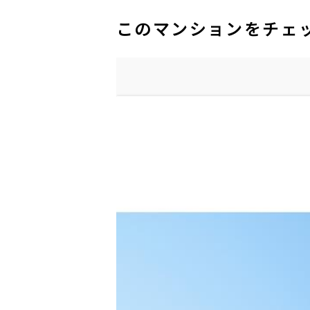
このマンションをチェ