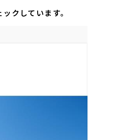
ェックしています。