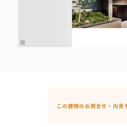
この建物のお問合せ・内見