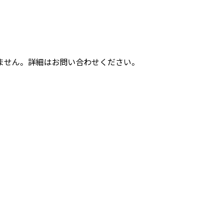
ません。詳細はお問い合わせください。