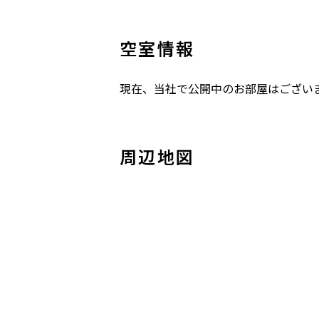
空室情報
現在、当社で公開中のお部屋はござい
周辺地図