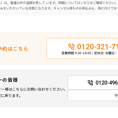
ーム）は、居室以外の空間を表して います。詳細については
こちら
をご確認ください
込みをいただいている状態となります。キャンセル待ちのお申込みも、受け付けてお
0120-321-7
予約はこちら
営業時間 9:30~18:00 / 定休日: 水曜
ーの皆様
0120-496
ナー様はこちらにお問い合わせください。
軟に承ります。