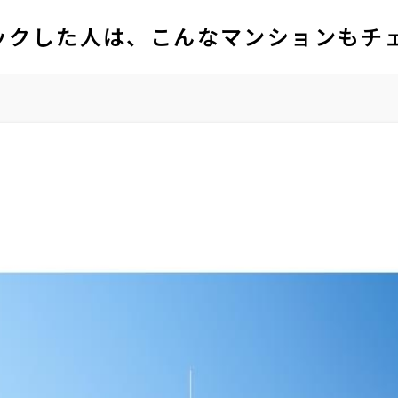
ックした人は、こんなマンションもチ