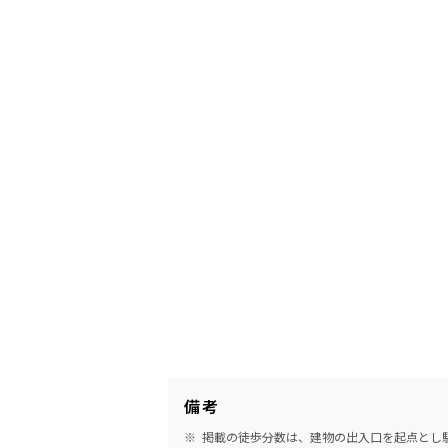
備考
掲載の徒歩分数は、建物の出入口を起点とし駅