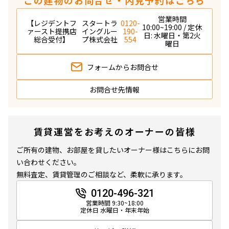
営業時間
【レジデントフ
スタートラ
0120-
10:00~19:00 / 定休
ァースト提携店
イングルー
190-
日: 水曜日・第2火
総合受付】
プ株式会社
554
曜日
フォームから
お問合せ
お問合せ先情報
賃貸運営をお考えのオーナーの皆様
ご所有の建物、お部屋を貸したいオーナー様はこちらにお問
い合わせください。
無料査定、賃貸管理のご相談など、柔軟に承ります。
0120-496-321
営業時間 9:30~18:00
定休日 水曜日・年末年始