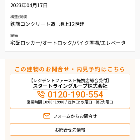
2023年04月17日
構造/規模
鉄筋コンクリート造 地上12階建
設備
宅配ロッカー/オートロック/バイク置場/エレベータ
この建物のお問合せ・内見予約はこちら
【レジデントファースト提携店総合受付】
スタートライングループ株式会社
0120-190-554
営業時間 10:00~19:00 / 定休日: 水曜日・第2火曜日
フォームから
お問合せ
お問合せ先情報