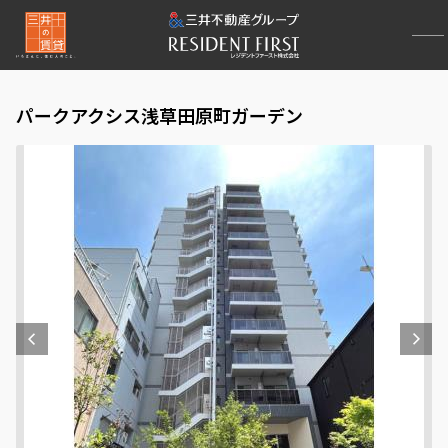
パークアクシス浅草田原町ガーデン