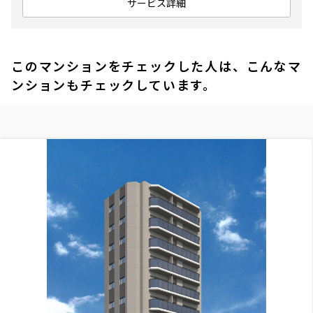
サービス詳細
このマンションをチェックした人は、こんなマ
ンションもチェックしています。