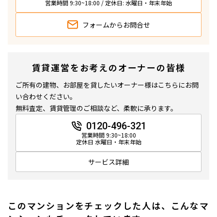
営業時間 9:30~18:00 / 定休日: 水曜日・年末年始
フォームから
お問合せ
賃貸運営をお考えのオーナーの皆様
ご所有の建物、お部屋を貸したいオーナー様はこちらにお問
い合わせください。
無料査定、賃貸管理のご相談など、柔軟に承ります。
0120-496-321
営業時間 9:30~18:00
定休日 水曜日・年末年始
サービス詳細
このマンションをチェックした人は、こんなマ