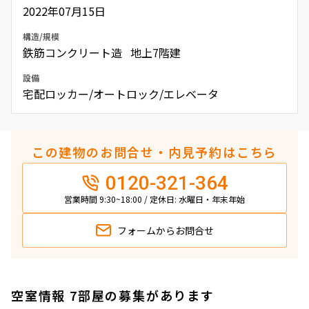
2022年07月15日
構造/規模
鉄筋コンクリート造 地上7階建
設備
宅配ロッカー/オートロック/エレベータ
この建物のお問合せ・内見予約はこちら
0120-321-364
営業時間 9:30~18:00 / 定休日: 水曜日・年末年始
フォームから
お問合せ
空室情報 7部屋の募集があります