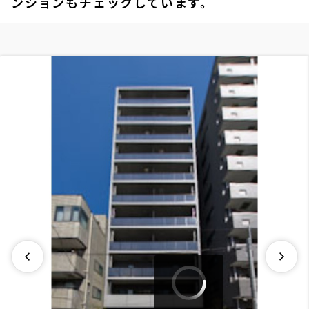
ンションもチェックしています。