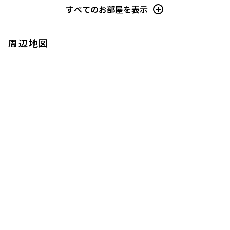
すべてのお部屋を表示
周辺地図