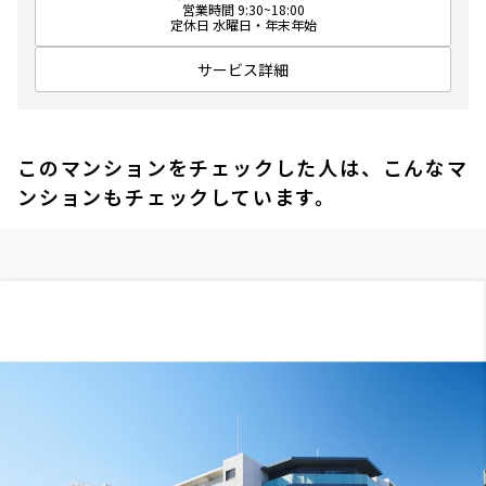
営業時間 9:30~18:00
定休日 水曜日・年末年始
サービス詳細
このマンションをチェックした人は、こんなマ
ンションもチェックしています。