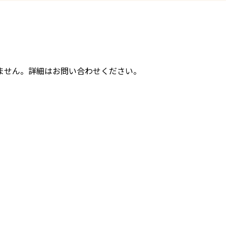
ません。詳細はお問い合わせください。