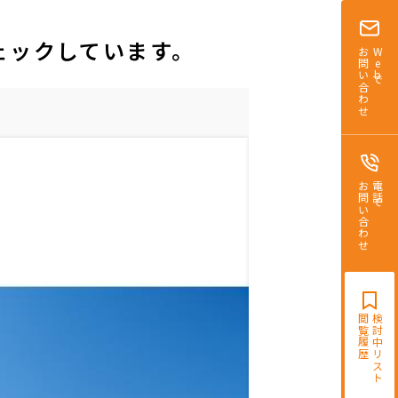
ェックしています。
お問い合わせ
Webで
お問い合わせ
電話で
閲覧履歴
検討中リスト