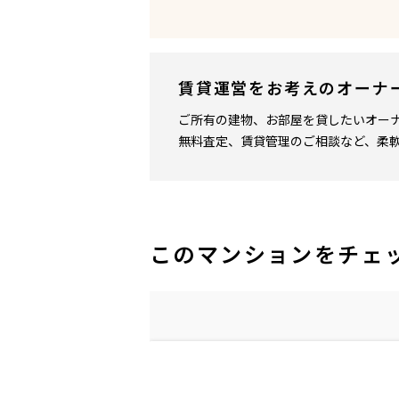
賃貸運営をお考えのオーナ
ご所有の建物、お部屋を貸したいオー
無料査定、賃貸管理のご相談など、柔
このマンションをチェ