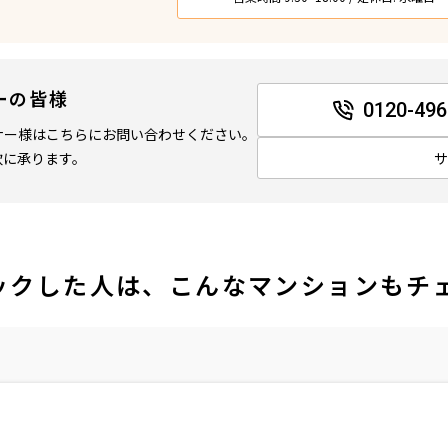
ーの皆様
0120-496
ナー様はこちらにお問い合わせください。
軟に承ります。
ックした人は、こんなマンションもチ