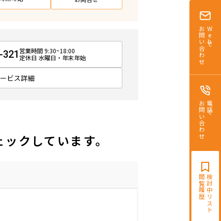
お問い合わせ
Webで
営業時間 9:30~18:00
-321
定休日 水曜日・年末年始
サービス詳細
お問い合わせ
電話で
ェックしています。
閲覧履歴
検討中リスト