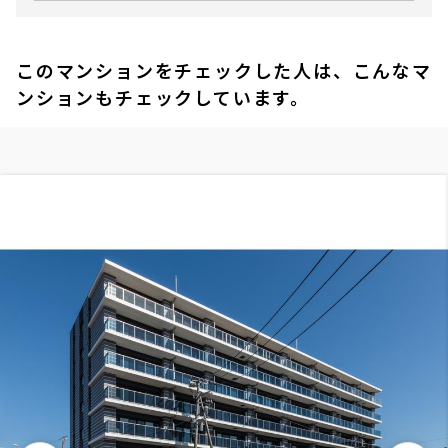
このマンションをチェックした人は、こんなマ
ンションもチェックしています。