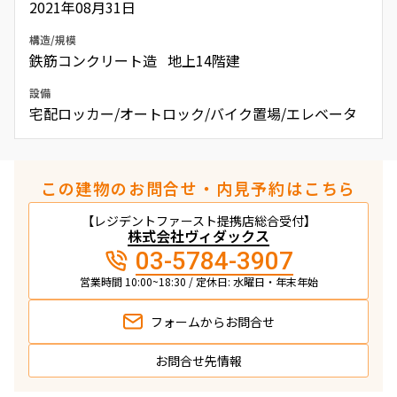
2021年08月31日
構造/規模
鉄筋コンクリート造 地上14階建
設備
宅配ロッカー/オートロック/バイク置場/エレベータ
この建物のお問合せ・内見予約はこちら
【レジデントファースト提携店総合受付】
株式会社ヴィダックス
03-5784-3907
営業時間 10:00~18:30 / 定休日: 水曜日・年末年始
フォームから
お問合せ
お問合せ先情報