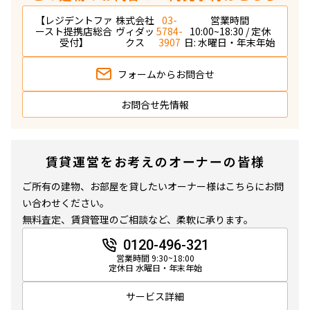
【レジデントファ
株式会社
03-
営業時間
ースト提携店総合
ヴィダッ
5784-
10:00~18:30 / 定休
受付】
クス
3907
日: 水曜日・年末年始
フォームから
お問合せ
お問合せ先情報
賃貸運営をお考えのオーナーの皆様
ご所有の建物、お部屋を貸したいオーナー様はこちらにお問
い合わせください。
無料査定、賃貸管理のご相談など、柔軟に承ります。
0120-496-321
営業時間 9:30~18:00
定休日 水曜日・年末年始
サービス詳細