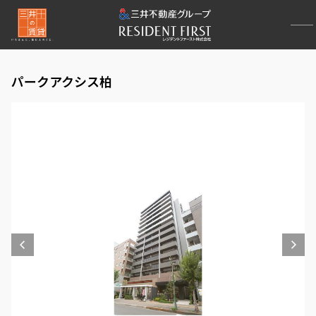
パークアクシス柏