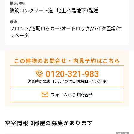
構造/規模
鉄筋コンクリート造 地上35階地下3階建
設備
フロント/宅配ロッカー/オートロック/バイク置場/エ
レベータ
この建物のお問合せ・内見予約はこちら
0120-321-983
営業時間 9:30~18:00 / 定休日: 水曜日・年末年始
フォームから
お問合せ
空室情報 2部屋の募集があります