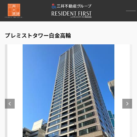
プレミストタワー白金高輪