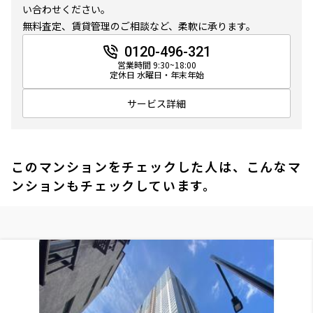
い合わせください。
無料査定、賃貸管理のご相談など、柔軟に承ります。
0120-496-321
営業時間 9:30~18:00
定休日 水曜日・年末年始
サービス詳細
このマンションをチェックした人は、こんなマ
ンションもチェックしています。