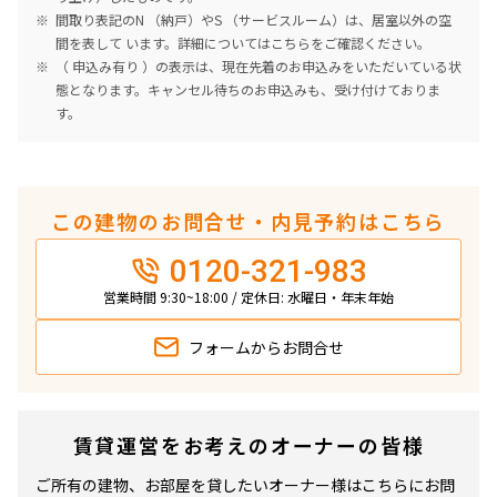
間取り表記のN （納戸）やS （サービスルーム）は、居室以外の空
間を表して います。詳細については
こちら
をご確認ください。
（ 申込み有り ）の表示は、現在先着のお申込みをいただいている状
態となります。キャンセル待ちのお申込みも、受け付けておりま
す。
この建物のお問合せ・内見予約はこちら
0120-321-983
営業時間 9:30~18:00 / 定休日: 水曜日・年末年始
フォームから
お問合せ
賃貸運営をお考えのオーナーの皆様
ご所有の建物、お部屋を貸したいオーナー様はこちらにお問