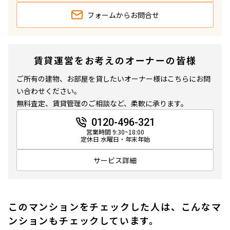
フォームから
お問合せ
賃貸運営をお考えのオーナーの皆様
ご所有の建物、お部屋を貸したいオーナー様はこちらにお問
い合わせください。
無料査定、賃貸管理のご相談など、柔軟に承ります。
0120-496-321
営業時間 9:30~18:00
定休日 水曜日・年末年始
サービス詳細
このマンションをチェックした人は、こんなマ
ンションもチェックしています。