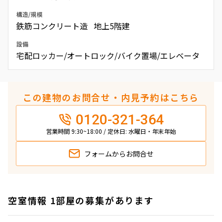
構造/規模
鉄筋コンクリート造 地上5階建
設備
宅配ロッカー/オートロック/バイク置場/エレベータ
この建物のお問合せ・内見予約はこちら
0120-321-364
営業時間 9:30~18:00 / 定休日: 水曜日・年末年始
フォームから
お問合せ
空室情報 1部屋の募集があります