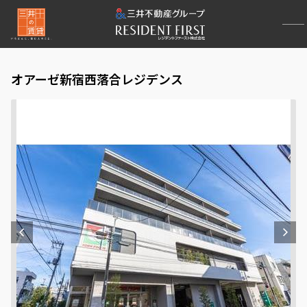
オアーゼ新宿西落合レジデンス