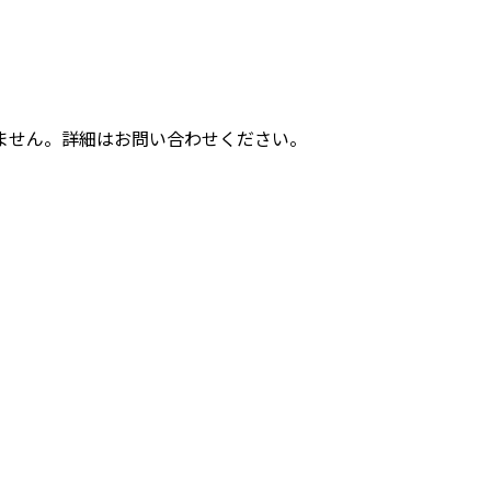
ません。詳細はお問い合わせください。