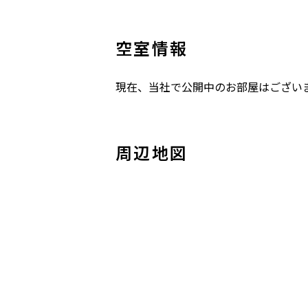
空室情報
現在、当社で公開中のお部屋はござい
周辺地図