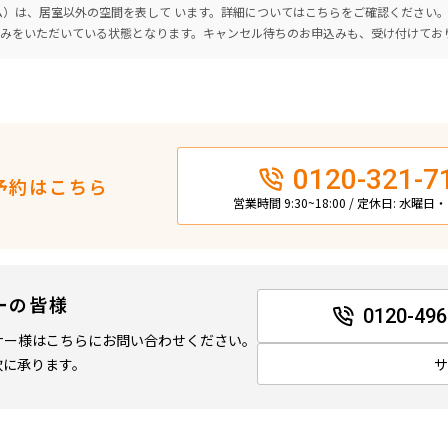
ーム）は、居室以外の空間を表して います。詳細については
こちら
をご確認ください
込みをいただいている状態となります。キャンセル待ちのお申込みも、受け付けてお
0120-321-7
予約はこちら
営業時間 9:30~18:00 / 定休日: 水曜
ーの皆様
0120-496
ナー様はこちらにお問い合わせください。
軟に承ります。