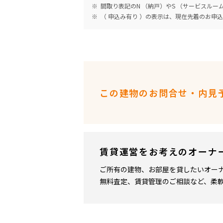
間取り表記のN （納戸）やS （サービスル
（ 申込み有り ）の表示は、現在先着のお申
この建物のお問合せ・内見
賃貸運営をお考えのオーナ
ご所有の建物、お部屋を貸したいオー
無料査定、賃貸管理のご相談など、柔