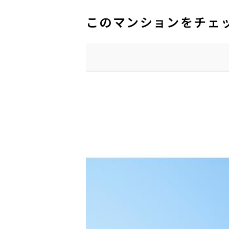
このマンションをチェ