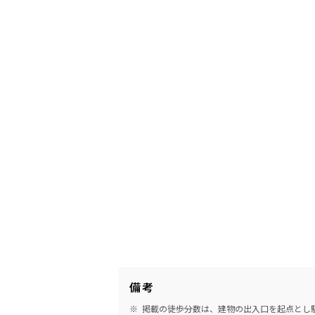
備考
掲載の徒歩分数は、建物の出入口を起点とし駅