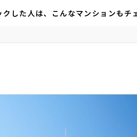
ックした人は、こんなマンションもチ