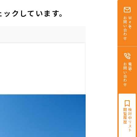
ェックしています。
お問い合わせ
Webで
お問い合わせ
電話で
閲覧履歴
検討中リスト