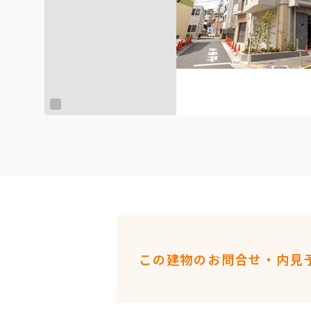
この建物のお問合せ・内見