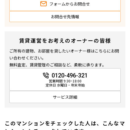
フォームから
お問合せ
お問合せ先情報
賃貸運営をお考えのオーナーの皆様
ご所有の建物、お部屋を貸したいオーナー様はこちらにお問
い合わせください。
無料査定、賃貸管理のご相談など、柔軟に承ります。
0120-496-321
営業時間 9:30~18:00
定休日 水曜日・年末年始
サービス詳細
このマンションをチェックした人は、こんなマ