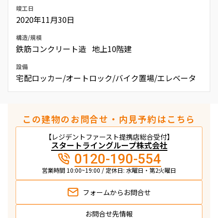
竣工日
2020年11月30日
構造/規模
鉄筋コンクリート造 地上10階建
設備
宅配ロッカー/オートロック/バイク置場/エレベータ
この建物のお問合せ・内見予約はこちら
【レジデントファースト提携店総合受付】
スタートライングループ株式会社
0120-190-554
営業時間 10:00~19:00 / 定休日: 水曜日・第2火曜日
フォームから
お問合せ
お問合せ先情報