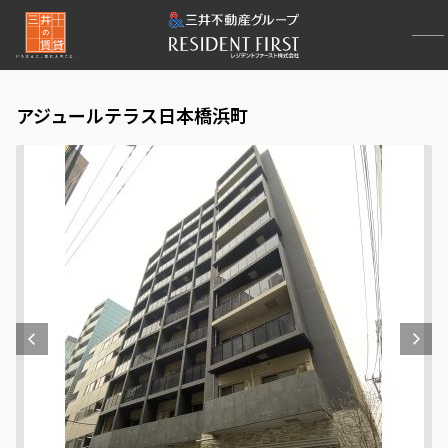
アジュールテラス日本橋浜町