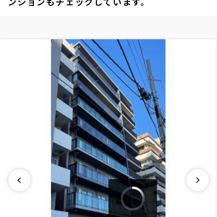
ンションもチェックしています。